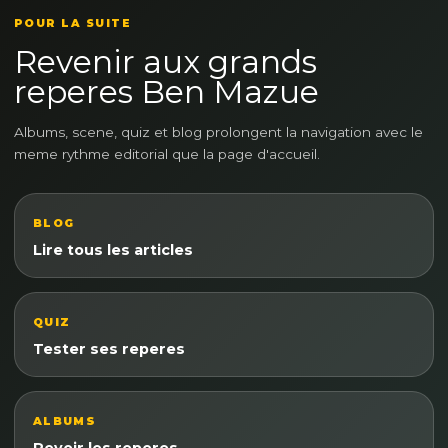
POUR LA SUITE
Revenir aux grands
reperes Ben Mazue
Albums, scene, quiz et blog prolongent la navigation avec le
meme rythme editorial que la page d'accueil.
BLOG
Lire tous les articles
QUIZ
Tester ses reperes
ALBUMS