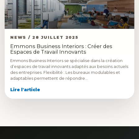
NEWS / 28 JUILLET 2025
Emmons Business Interiors : Créer des
Espaces de Travail Innovants
Emmons Business Interiors se spécialise dans la création
d’espaces de travail innovants adaptés aux besoins actuels
des entreprises. Flexibilité : Les bureaux modulables et
adaptables permettent de répondre…
Lire l'article