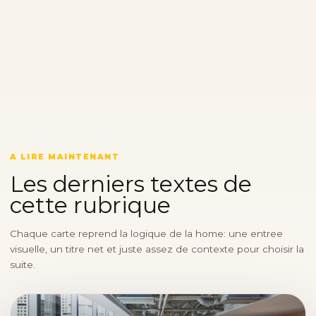
A LIRE MAINTENANT
Les derniers textes de
cette rubrique
Chaque carte reprend la logique de la home: une entree
visuelle, un titre net et juste assez de contexte pour choisir la
suite.