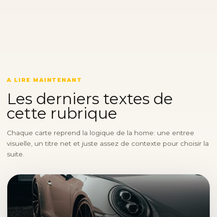
A LIRE MAINTENANT
Les derniers textes de
cette rubrique
Chaque carte reprend la logique de la home: une entree
visuelle, un titre net et juste assez de contexte pour choisir la
suite.