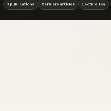
1 publications
Derniers articles
Lecture fan