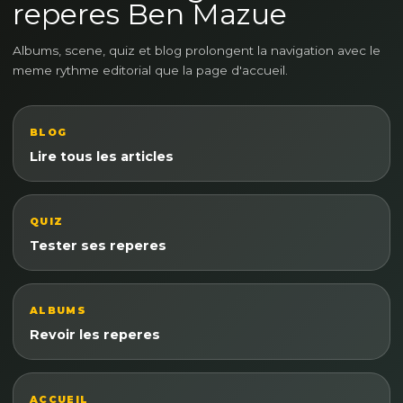
reperes Ben Mazue
Albums, scene, quiz et blog prolongent la navigation avec le
meme rythme editorial que la page d'accueil.
BLOG
Lire tous les articles
QUIZ
Tester ses reperes
ALBUMS
Revoir les reperes
ACCUEIL