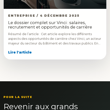
ENTREPRISE / 4 DÉCEMBRE 2025
Le dossier complet sur Vinci : salaires,
recrutement et opportunités de carrière
Résumé de l’article : Cet article explore les différents
aspects des opportunités de carrière chez Vinci, un acteur
majeur du secteur du bâtiment et des travaux publics. En…
Lire l'article
POUR LA SUITE
Revenir aux grands