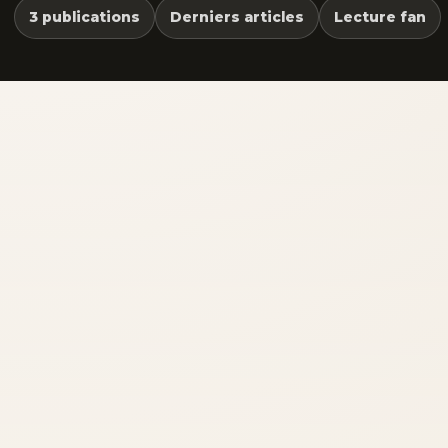
3 publications
Derniers articles
Lecture fan