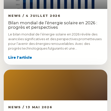
NEWS / 4 JUILLET 2026
Bilan mondial de l’énergie solaire en 2026 :
progrès et perspectives
Le bilan mondial de l’énergie solaire en 2026 révèle des
avancées significatives et des perspectives prometteuses
pour l’avenir des énergies renouvelables. Avec des
progrès technologiques fulgurants et une…
Lire l'article
NEWS / 13 MAI 2026