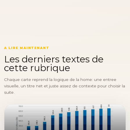
A LIRE MAINTENANT
Les derniers textes de
cette rubrique
Chaque carte reprend la logique de la home: une entree
visuelle, un titre net et juste assez de contexte pour choisir la
suite.