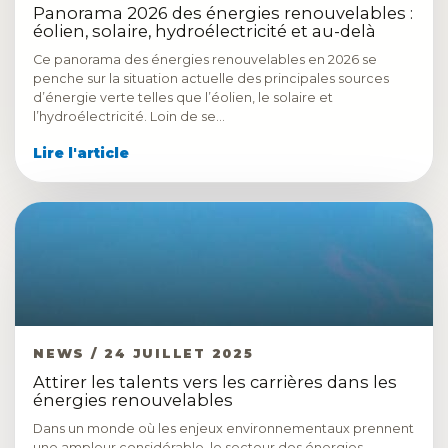
Panorama 2026 des énergies renouvelables :
éolien, solaire, hydroélectricité et au-delà
Ce panorama des énergies renouvelables en 2026 se
penche sur la situation actuelle des principales sources
d’énergie verte telles que l’éolien, le solaire et
l’hydroélectricité. Loin de se…
Lire l'article
NEWS / 24 JUILLET 2025
Attirer les talents vers les carrières dans les
énergies renouvelables
Dans un monde où les enjeux environnementaux prennent
une ampleur considérable, le secteur des énergies