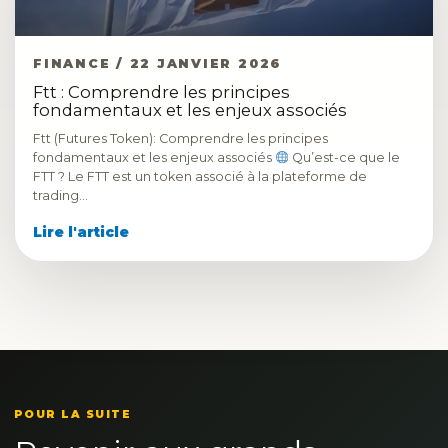
FINANCE / 22 JANVIER 2026
Ftt : Comprendre les principes
fondamentaux et les enjeux associés
Ftt (Futures Token): Comprendre les principes
fondamentaux et les enjeux associés
Qu’est-ce que le
FTT ? Le FTT est un token associé à la plateforme de
trading…
Lire l'article
POUR LA SUITE