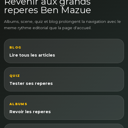
Revenir aux grands
reperes Ben Mazue
Albums, scene, quiz et blog prolongent la navigation avec le
meme rythme editorial que la page d'accueil.
BLOG
Lire tous les articles
QUIZ
Tester ses reperes
ALBUMS
Revoir les reperes