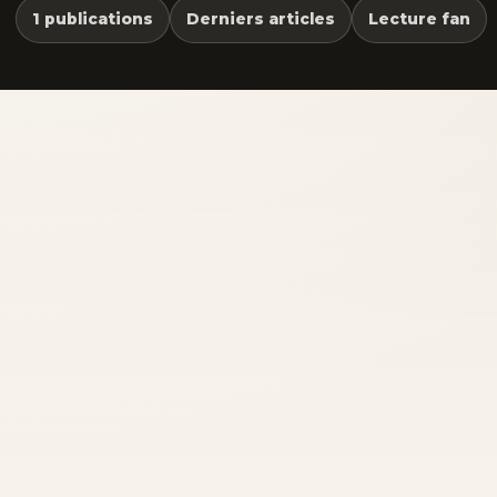
1 publications
Derniers articles
Lecture fan