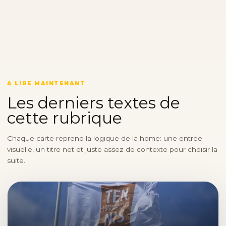
A LIRE MAINTENANT
Les derniers textes de
cette rubrique
Chaque carte reprend la logique de la home: une entree
visuelle, un titre net et juste assez de contexte pour choisir la
suite.