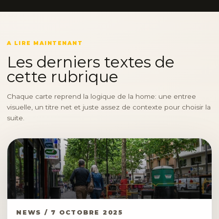
A LIRE MAINTENANT
Les derniers textes de
cette rubrique
Chaque carte reprend la logique de la home: une entree
visuelle, un titre net et juste assez de contexte pour choisir la
suite.
NEWS / 7 OCTOBRE 2025