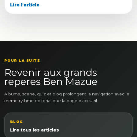
Lire l'article
POUR LA SUITE
Revenir aux grands
reperes Ben Mazue
Albums, scene, quiz et blog prolongent la navigation avec le
meme rythme editorial que la page d'accueil.
BLOG
Lire tous les articles