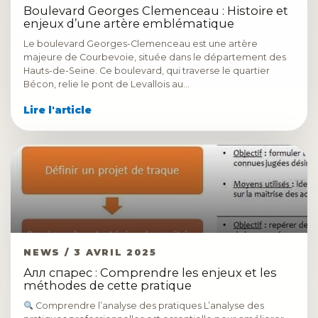
Boulevard Georges Clemenceau : Histoire et
enjeux d’une artère emblématique
Le boulevard Georges-Clemenceau est une artère
majeure de Courbevoie, située dans le département des
Hauts-de-Seine. Ce boulevard, qui traverse le quartier
Bécon, relie le pont de Levallois au…
Lire l'article
NEWS / 3 AVRIL 2025
Алл спарес : Comprendre les enjeux et les
méthodes de cette pratique
Comprendre l’analyse des pratiques L’analyse des