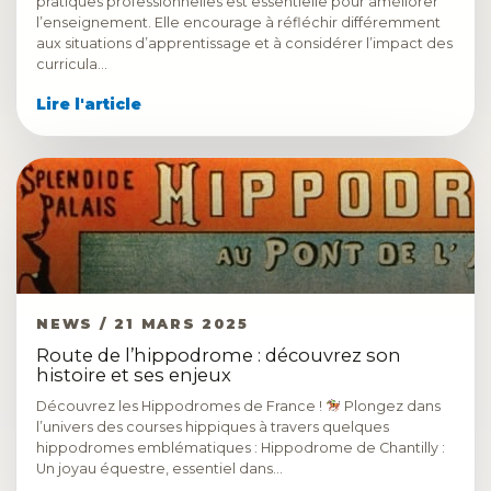
pratiques professionnelles est essentielle pour améliorer
l’enseignement. Elle encourage à réfléchir différemment
aux situations d’apprentissage et à considérer l’impact des
curricula…
Lire l'article
NEWS / 21 MARS 2025
Route de l’hippodrome : découvrez son
histoire et ses enjeux
Découvrez les Hippodromes de France !
Plongez dans
l’univers des courses hippiques à travers quelques
hippodromes emblématiques : Hippodrome de Chantilly :
Un joyau équestre, essentiel dans…