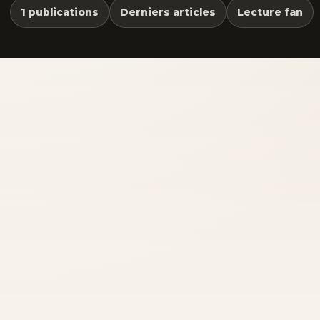
1 publications
Derniers articles
Lecture fan