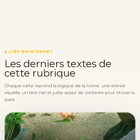
A LIRE MAINTENANT
Les derniers textes de
cette rubrique
Chaque carte reprend la logique de la home: une entree
visuelle, un titre net et juste assez de contexte pour choisir la
suite.