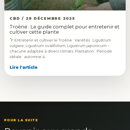
CBD / 29 DÉCEMBRE 2025
Troène : Le guide complet pour entretenir et
cultiver cette plante
Entretenir et cultiver le Troène : Variétés : Ligustrum
vulgare, Ligustrum ovalifolium, Ligustrum japonicum –
chacune adaptée à divers climats. Plantation : Période
idéale : automne à…
Lire l'article
POUR LA SUITE