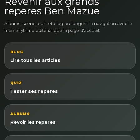
Revenir aux grands
reperes Ben Mazue
Albums, scene, quiz et blog prolongent la navigation avec le
meme rythme editorial que la page d'accueil.
BLOG
Lire tous les articles
QUIZ
Tester ses reperes
ALBUMS
Revoir les reperes