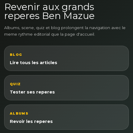
Revenir aux grands
reperes Ben Mazue
Albums, scene, quiz et blog prolongent la navigation avec le
meme rythme editorial que la page d'accueil.
BLOG
Lire tous les articles
QUIZ
Tester ses reperes
ALBUMS
Revoir les reperes