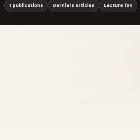
1 publications
Derniers articles
Lecture fan