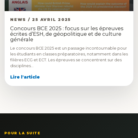
NEWS / 25 AVRIL 2025
Concours BCE 2025 : focus sur les épreuves
écrites d’ESH, de géopolitique et de culture
générale
Le concours BCE 2025 est un passage incontournable pour
les étudiants en classes préparatoires, notamment dans les
filières ECG et ECT. Les épreuves se concentrent sur des
disciplines…
Lire l'article
POUR LA SUITE