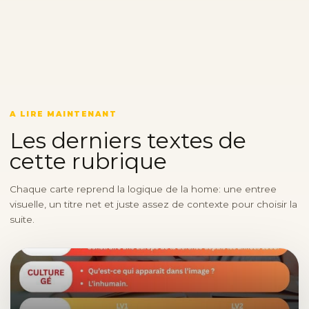
A LIRE MAINTENANT
Les derniers textes de
cette rubrique
Chaque carte reprend la logique de la home: une entree
visuelle, un titre net et juste assez de contexte pour choisir la
suite.