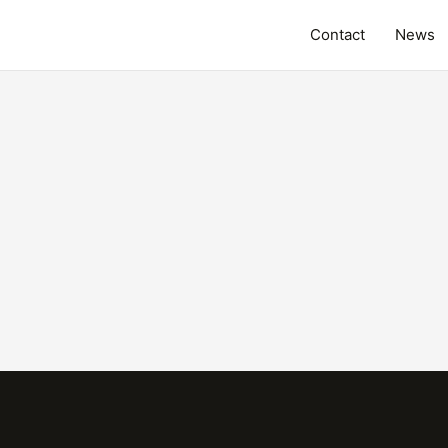
Contact
News