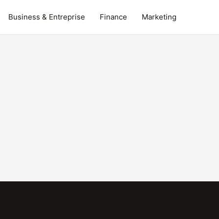
Business & Entreprise
Finance
Marketing