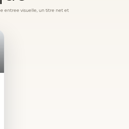
entree visuelle, un titre net et