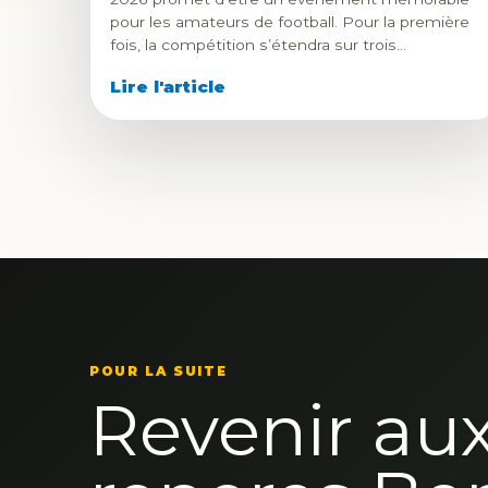
pour les amateurs de football. Pour la première
fois, la compétition s’étendra sur trois…
Lire l'article
POUR LA SUITE
Revenir au