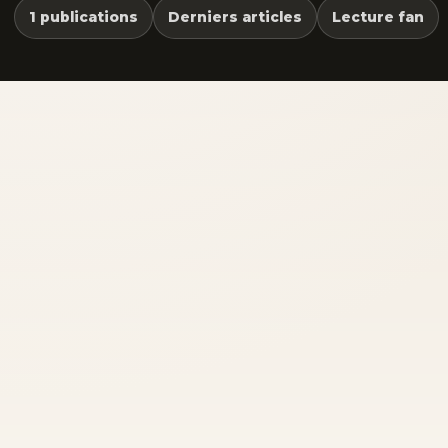
1 publications
Derniers articles
Lecture fan