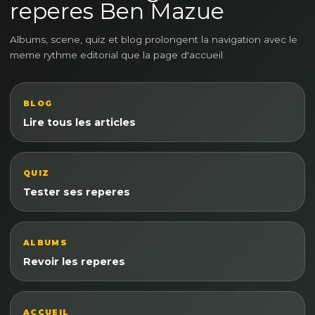
reperes Ben Mazue
Albums, scene, quiz et blog prolongent la navigation avec le
meme rythme editorial que la page d'accueil.
BLOG
Lire tous les articles
QUIZ
Tester ses reperes
ALBUMS
Revoir les reperes
ACCUEIL