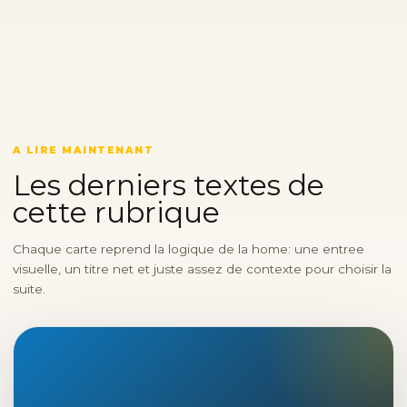
A LIRE MAINTENANT
Les derniers textes de
cette rubrique
Chaque carte reprend la logique de la home: une entree
visuelle, un titre net et juste assez de contexte pour choisir la
suite.