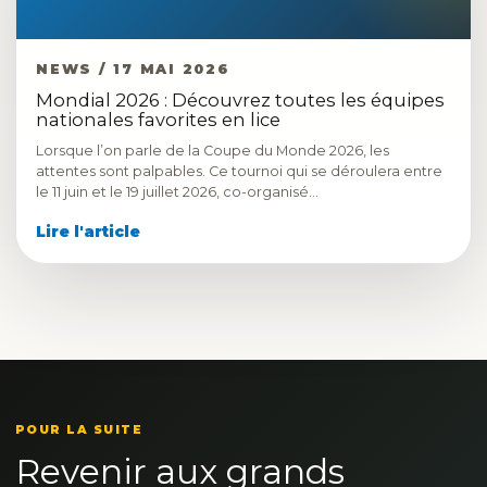
NEWS / 17 MAI 2026
Mondial 2026 : Découvrez toutes les équipes
nationales favorites en lice
Lorsque l’on parle de la Coupe du Monde 2026, les
attentes sont palpables. Ce tournoi qui se déroulera entre
le 11 juin et le 19 juillet 2026, co-organisé…
Lire l'article
POUR LA SUITE
Revenir aux grands