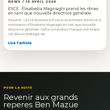
NEWS / 16 AVRIL 2026
ESCE : Élisabetta Magnaghi prend les rênes
en tant que nouvelle directrice générale
Résumé : L’ESCE Business School a récemment annoncé la
nomination d’Élisabetta Magnaghi en tant que nouvelle
directrice générale. Cette nomination marque une étape
clé dans la stratégie de…
Lire l'article
POUR LA SUITE
Revenir aux grands
reperes Ben Mazue