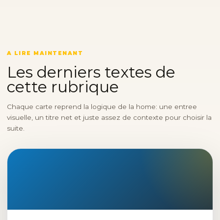
A LIRE MAINTENANT
Les derniers textes de
cette rubrique
Chaque carte reprend la logique de la home: une entree
visuelle, un titre net et juste assez de contexte pour choisir la
suite.