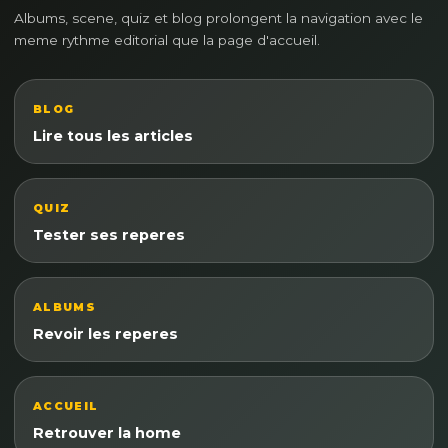
Albums, scene, quiz et blog prolongent la navigation avec le
meme rythme editorial que la page d'accueil.
BLOG
Lire tous les articles
QUIZ
Tester ses reperes
ALBUMS
Revoir les reperes
ACCUEIL
Retrouver la home