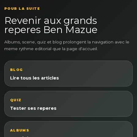
POUR LA SUITE
Revenir aux grands
reperes Ben Mazue
Albums, scene, quiz et blog prolongent la navigation avec le
meme rythme editorial que la page d'accueil.
BLOG
Lire tous les articles
QUIZ
Tester ses reperes
ALBUMS