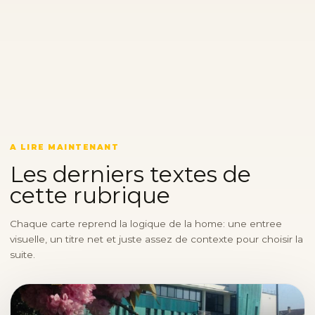
A LIRE MAINTENANT
Les derniers textes de
cette rubrique
Chaque carte reprend la logique de la home: une entree
visuelle, un titre net et juste assez de contexte pour choisir la
suite.