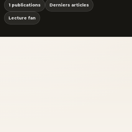
1 publications
Derniers articles
Lecture fan