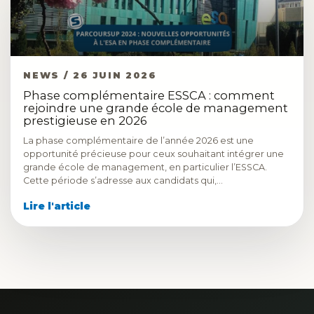
NEWS / 26 JUIN 2026
Phase complémentaire ESSCA : comment
rejoindre une grande école de management
prestigieuse en 2026
La phase complémentaire de l’année 2026 est une
opportunité précieuse pour ceux souhaitant intégrer une
grande école de management, en particulier l’ESSCA.
Cette période s’adresse aux candidats qui,…
Lire l'article