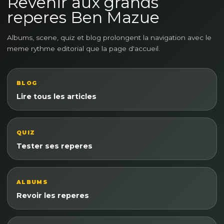
Revenir aux grands
reperes Ben Mazue
Albums, scene, quiz et blog prolongent la navigation avec le
meme rythme editorial que la page d'accueil.
BLOG
Lire tous les articles
QUIZ
Tester ses reperes
ALBUMS
Revoir les reperes