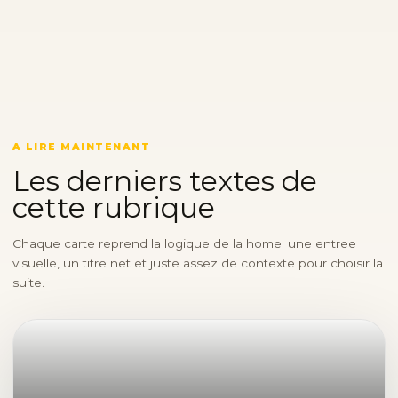
A LIRE MAINTENANT
Les derniers textes de
cette rubrique
Chaque carte reprend la logique de la home: une entree
visuelle, un titre net et juste assez de contexte pour choisir la
suite.