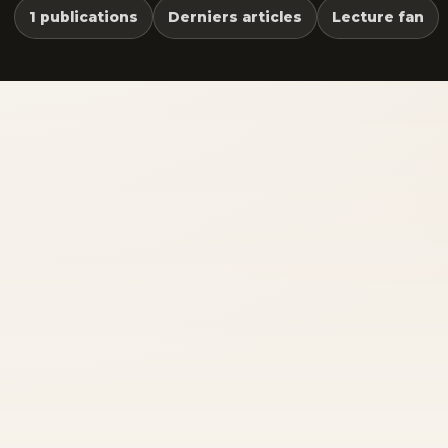
1 publications
Derniers articles
Lecture fan