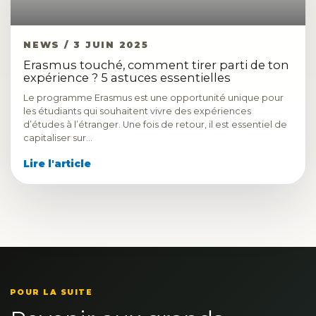
NEWS / 3 JUIN 2025
Erasmus touché, comment tirer parti de ton
expérience ? 5 astuces essentielles
Le programme Erasmus est une opportunité unique pour
les étudiants qui souhaitent vivre des expériences
d’études à l’étranger. Une fois de retour, il est essentiel de
capitaliser sur…
Lire l'article
POUR LA SUITE