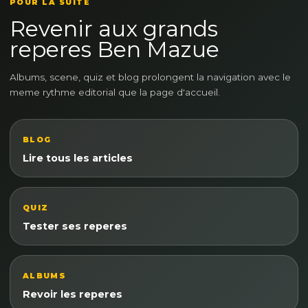
POUR LA SUITE
Revenir aux grands
reperes Ben Mazue
Albums, scene, quiz et blog prolongent la navigation avec le
meme rythme editorial que la page d'accueil.
BLOG
Lire tous les articles
QUIZ
Tester ses reperes
ALBUMS
Revoir les reperes