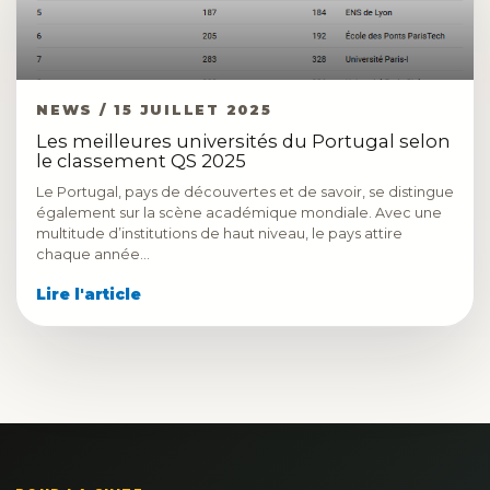
NEWS / 15 JUILLET 2025
Les meilleures universités du Portugal selon
le classement QS 2025
Le Portugal, pays de découvertes et de savoir, se distingue
également sur la scène académique mondiale. Avec une
multitude d’institutions de haut niveau, le pays attire
chaque année…
Lire l'article