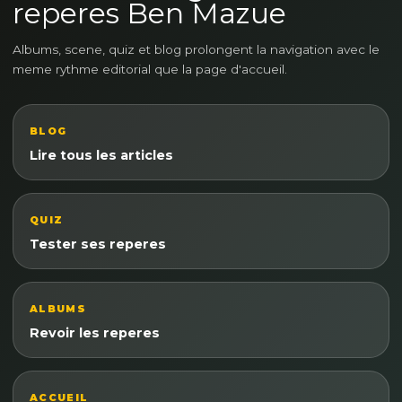
reperes Ben Mazue
Albums, scene, quiz et blog prolongent la navigation avec le
meme rythme editorial que la page d'accueil.
BLOG
Lire tous les articles
QUIZ
Tester ses reperes
ALBUMS
Revoir les reperes
ACCUEIL