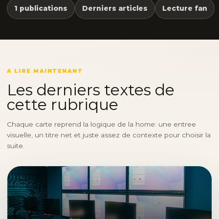
1 publications
Derniers articles
Lecture fan
A LIRE MAINTENANT
Les derniers textes de
cette rubrique
Chaque carte reprend la logique de la home: une entree
visuelle, un titre net et juste assez de contexte pour choisir la
suite.