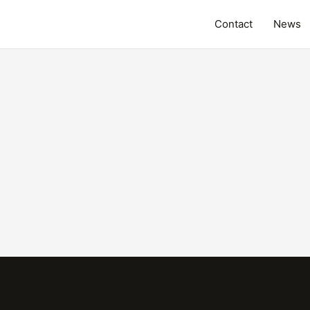
Contact
News