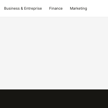
Business & Entreprise
Finance
Marketing