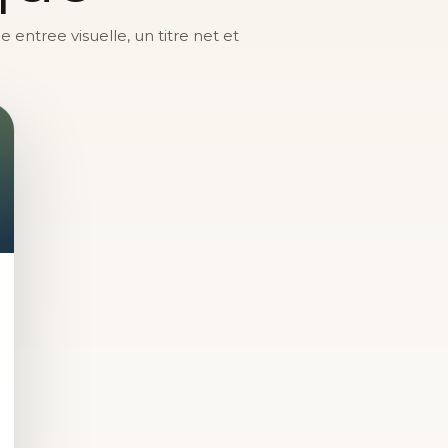
entree visuelle, un titre net et