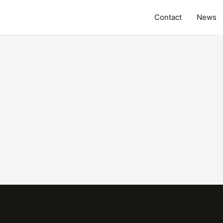
Contact
News