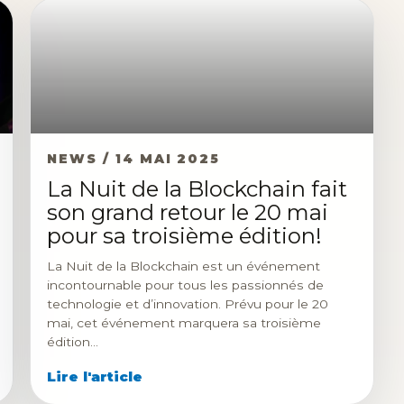
NEWS / 14 MAI 2025
La Nuit de la Blockchain fait
son grand retour le 20 mai
pour sa troisième édition!
La Nuit de la Blockchain est un événement
incontournable pour tous les passionnés de
technologie et d’innovation. Prévu pour le 20
mai, cet événement marquera sa troisième
édition…
Lire l'article