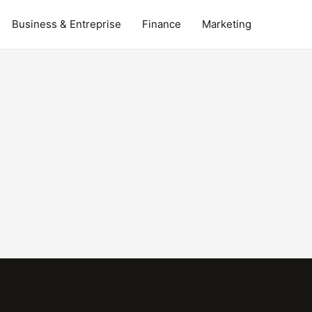
Business & Entreprise
Finance
Marketing