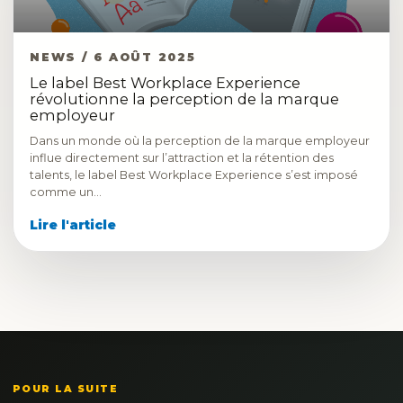
NEWS / 6 AOÛT 2025
Le label Best Workplace Experience
révolutionne la perception de la marque
employeur
Dans un monde où la perception de la marque employeur
influe directement sur l’attraction et la rétention des
talents, le label Best Workplace Experience s’est imposé
comme un…
Lire l'article
POUR LA SUITE