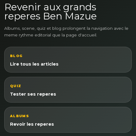
Revenir aux grands
reperes Ben Mazue
Albums, scene, quiz et blog prolongent la navigation avec le
meme rythme editorial que la page d'accueil.
BLOG
Lire tous les articles
QUIZ
Tester ses reperes
ALBUMS
Revoir les reperes