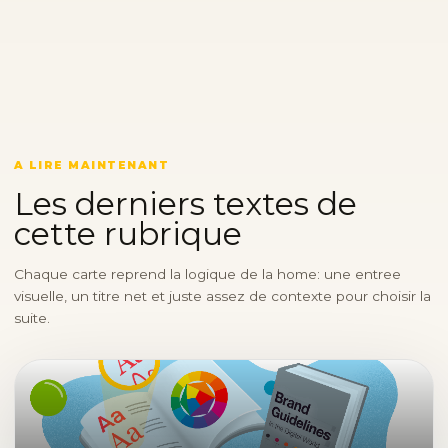
A LIRE MAINTENANT
Les derniers textes de
cette rubrique
Chaque carte reprend la logique de la home: une entree
visuelle, un titre net et juste assez de contexte pour choisir la
suite.