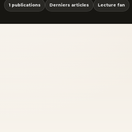
1 publications
Derniers articles
Lecture fan