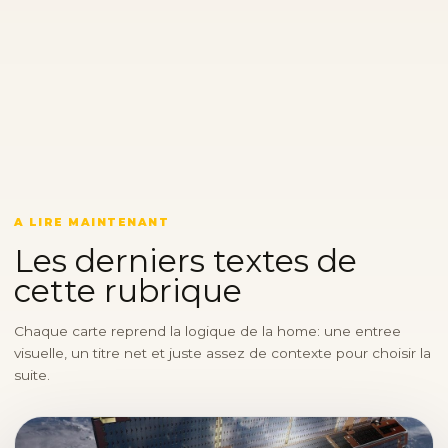
A LIRE MAINTENANT
Les derniers textes de
cette rubrique
Chaque carte reprend la logique de la home: une entree
visuelle, un titre net et juste assez de contexte pour choisir la
suite.