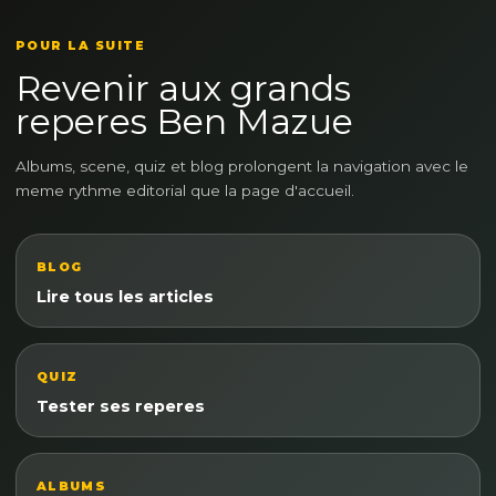
POUR LA SUITE
Revenir aux grands
reperes Ben Mazue
Albums, scene, quiz et blog prolongent la navigation avec le
meme rythme editorial que la page d'accueil.
BLOG
Lire tous les articles
QUIZ
Tester ses reperes
ALBUMS