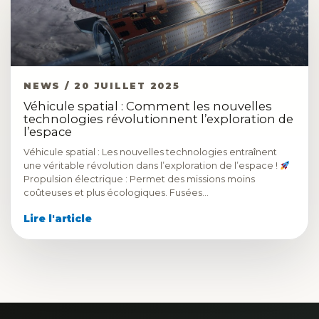
NEWS / 20 JUILLET 2025
Véhicule spatial : Comment les nouvelles
technologies révolutionnent l’exploration de
l’espace
Véhicule spatial : Les nouvelles technologies entraînent
une véritable révolution dans l’exploration de l’espace !
Propulsion électrique : Permet des missions moins
coûteuses et plus écologiques. Fusées…
Lire l'article