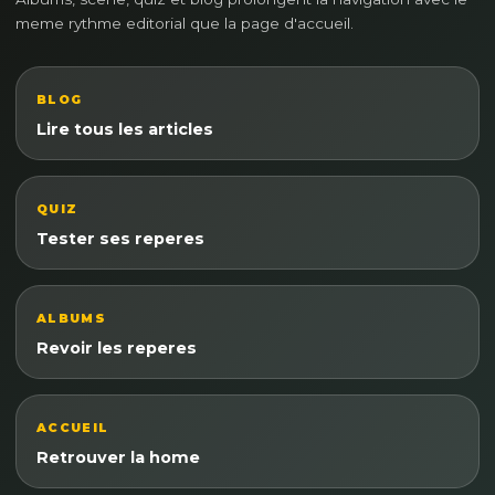
meme rythme editorial que la page d'accueil.
BLOG
Lire tous les articles
QUIZ
Tester ses reperes
ALBUMS
Revoir les reperes
ACCUEIL
Retrouver la home