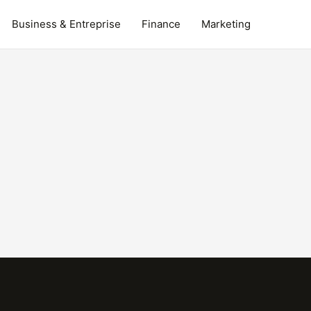
Business & Entreprise
Finance
Marketing