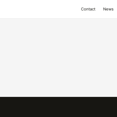
Contact
News