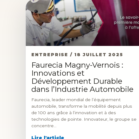
ENTREPRISE / 18 JUILLET 2025
Faurecia Magny-Vernois :
Innovations et
Développement Durable
dans l’Industrie Automobile
Faurecia, leader mondial de l’équipement
automobile, transforme la mobilité depuis plus
de 100 ans grâce à l’innovation et à des
technologies de pointe. Innovateur, le groupe se
concentre…
Lire l'article