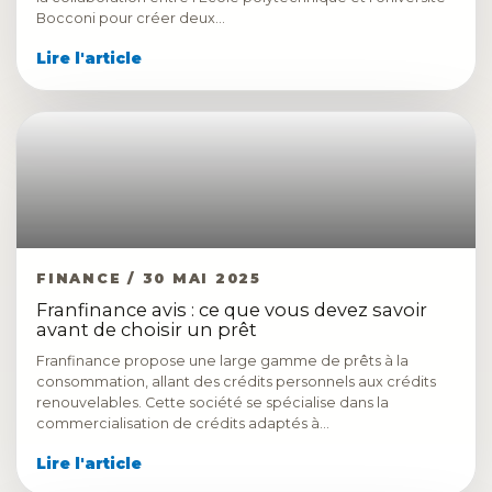
Bocconi pour créer deux…
Lire l'article
FINANCE / 30 MAI 2025
Franfinance avis : ce que vous devez savoir
avant de choisir un prêt
Franfinance propose une large gamme de prêts à la
consommation, allant des crédits personnels aux crédits
renouvelables. Cette société se spécialise dans la
commercialisation de crédits adaptés à…
Lire l'article