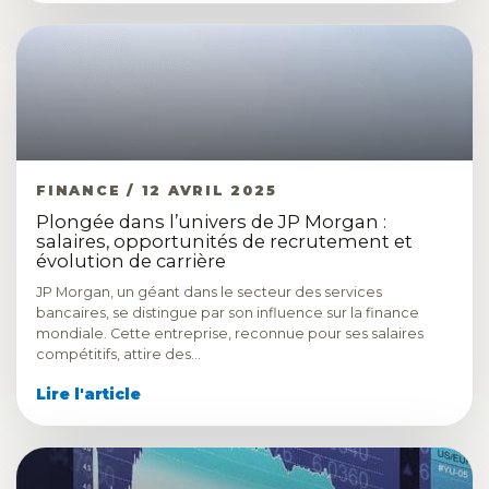
FINANCE / 12 AVRIL 2025
Plongée dans l’univers de JP Morgan :
salaires, opportunités de recrutement et
évolution de carrière
JP Morgan, un géant dans le secteur des services
bancaires, se distingue par son influence sur la finance
mondiale. Cette entreprise, reconnue pour ses salaires
compétitifs, attire des…
Lire l'article