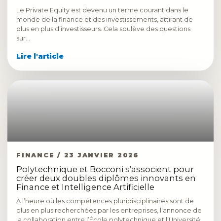
Le Private Equity est devenu un terme courant dans le
monde de la finance et des investissements, attirant de
plus en plus d’investisseurs. Cela soulève des questions
sur…
Lire l'article
FINANCE / 23 JANVIER 2026
Polytechnique et Bocconi s’associent pour
créer deux doubles diplômes innovants en
Finance et Intelligence Artificielle
À l’heure où les compétences pluridisciplinaires sont de
plus en plus recherchées par les entreprises, l’annonce de
la collaboration entre l’École polytechnique et l’Université