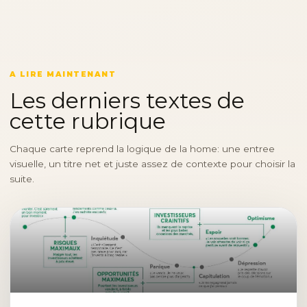
A LIRE MAINTENANT
Les derniers textes de
cette rubrique
Chaque carte reprend la logique de la home: une entree
visuelle, un titre net et juste assez de contexte pour choisir la
suite.