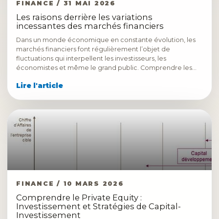
FINANCE / 31 MAI 2026
Les raisons derrière les variations
incessantes des marchés financiers
Dans un monde économique en constante évolution, les
marchés financiers font régulièrement l’objet de
fluctuations qui interpellent les investisseurs, les
économistes et même le grand public. Comprendre les…
Lire l'article
FINANCE / 10 MARS 2026
Comprendre le Private Equity :
Investissement et Stratégies de Capital-
Investissement