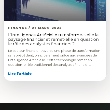
FINANCE / 21 MARS 2025
L’Intelligence Artificielle transforme-t-elle le
paysage financier et remet-elle en question
le rôle des analystes financiers ?
Le secteur financier traverse une phase de transformation
sans précédent, principalement grâce aux avancées de
l’Intelligence Artificielle. Cette technologie remet en
question le rôle traditionnel des analystes financiers…
Lire l'article