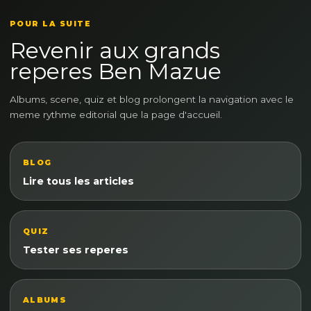
POUR LA SUITE
Revenir aux grands
reperes Ben Mazue
Albums, scene, quiz et blog prolongent la navigation avec le
meme rythme editorial que la page d'accueil.
BLOG
Lire tous les articles
QUIZ
Tester ses reperes
ALBUMS