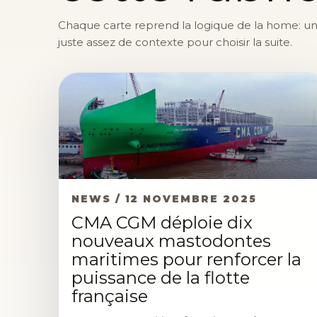
Chaque carte reprend la logique de la home: une 
juste assez de contexte pour choisir la suite.
NEWS / 12 NOVEMBRE 2025
CMA CGM déploie dix
nouveaux mastodontes
maritimes pour renforcer la
puissance de la flotte
française