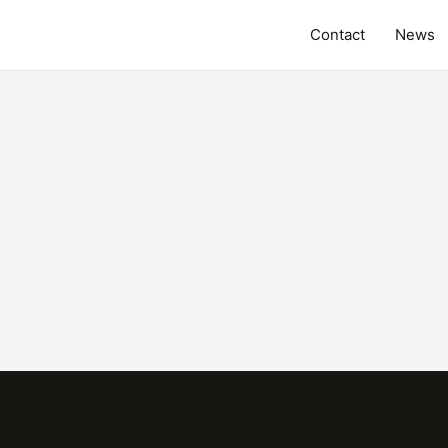
Contact
News