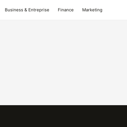
Business & Entreprise
Finance
Marketing