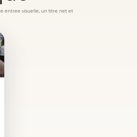
entree visuelle, un titre net et