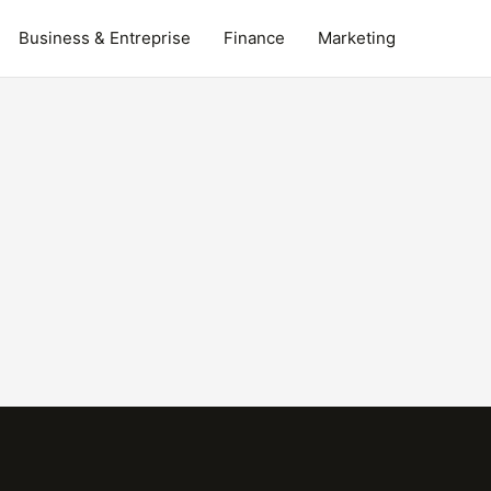
Business & Entreprise
Finance
Marketing