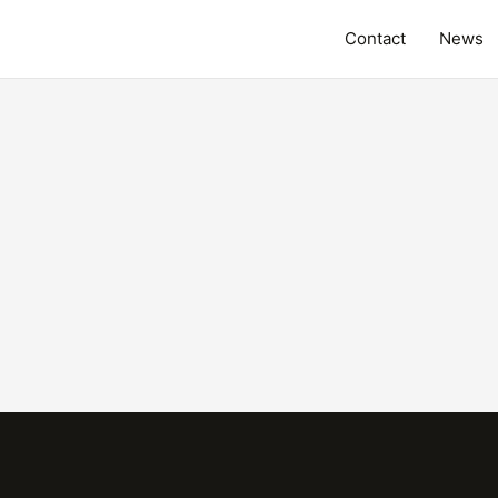
Contact
News