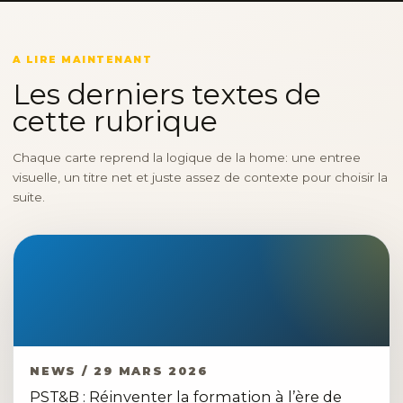
A LIRE MAINTENANT
Les derniers textes de
cette rubrique
Chaque carte reprend la logique de la home: une entree
visuelle, un titre net et juste assez de contexte pour choisir la
suite.
NEWS / 29 MARS 2026
PST&B : Réinventer la formation à l’ère de