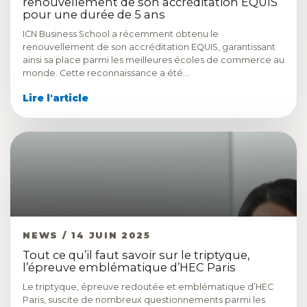
renouvellement de son accréditation EQUIS
pour une durée de 5 ans
ICN Business School a récemment obtenu le
renouvellement de son accréditation EQUIS, garantissant
ainsi sa place parmi les meilleures écoles de commerce au
monde. Cette reconnaissance a été…
Lire l'article
NEWS / 14 JUIN 2025
Tout ce qu’il faut savoir sur le triptyque,
l’épreuve emblématique d’HEC Paris
Le triptyque, épreuve redoutée et emblématique d’HEC
Paris, suscite de nombreux questionnements parmi les