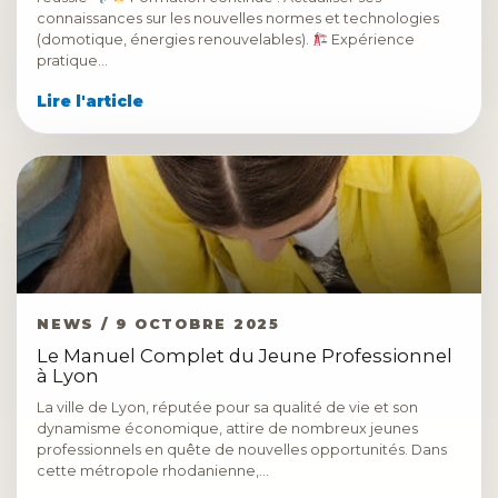
connaissances sur les nouvelles normes et technologies
(domotique, énergies renouvelables).
Expérience
pratique…
Lire l'article
NEWS / 9 OCTOBRE 2025
Le Manuel Complet du Jeune Professionnel
à Lyon
La ville de Lyon, réputée pour sa qualité de vie et son
dynamisme économique, attire de nombreux jeunes
professionnels en quête de nouvelles opportunités. Dans
cette métropole rhodanienne,…