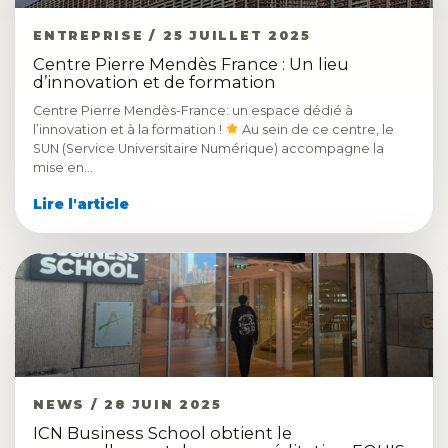
ENTREPRISE / 25 JUILLET 2025
Centre Pierre Mendès France : Un lieu
d’innovation et de formation
Centre Pierre Mendès-France: un espace dédié à
l’innovation et à la formation !
Au sein de ce centre, le
SUN (Service Universitaire Numérique) accompagne la
mise en…
Lire l'article
NEWS / 28 JUIN 2025
ICN Business School obtient le