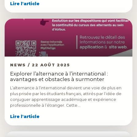
Lire l'article
NEWS / 22 AOÛT 2025
Explorer l’alternance à l’international :
avantages et obstacles à surmonter
L’alternance à l’international devient une voie de plus en
plus prisée par les étudiants français, attirés par l’idée de
conjuguer apprentissage académique et expérience
professionnelle à l’étranger. Cette…
Lire l'article