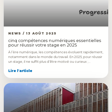
NEWS / 13 AOÛT 2025
cinq compétences numériques essentielles
pour réussir votre stage en 2025
À l’ère numérique, les compétences évoluent rapidement,
notamment dans le monde du travail. En 2025, pour réussir
un stage, il ne suffit plus d’être motivé ou curieux ;…
Lire l'article