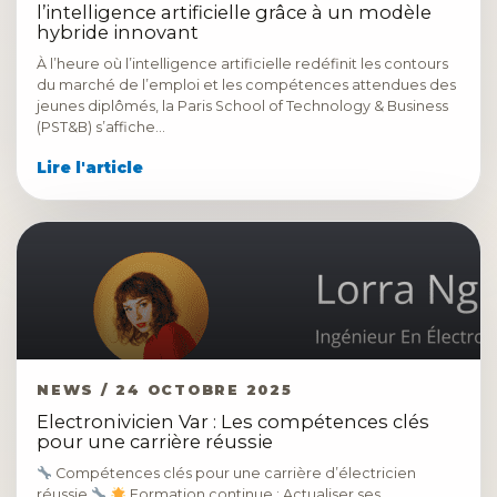
l’intelligence artificielle grâce à un modèle
hybride innovant
À l’heure où l’intelligence artificielle redéfinit les contours
du marché de l’emploi et les compétences attendues des
jeunes diplômés, la Paris School of Technology & Business
(PST&B) s’affiche…
Lire l'article
NEWS / 24 OCTOBRE 2025
Electronivicien Var : Les compétences clés
pour une carrière réussie
Compétences clés pour une carrière d’électricien
réussie
Formation continue : Actualiser ses