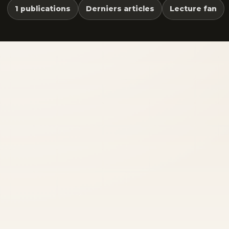
1 publications
Derniers articles
Lecture fan