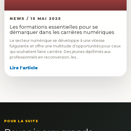
NEWS / 15 MAI 2025
Les formations essentielles pour se
démarquer dans les carrières numériques
Le secteur numérique se développe à une vitesse
fulgurante et offre une multitude d’opportunités pour ceux
qui souhaitent faire carrière. Des jeunes diplômés aux
professionnels en reconversion, les…
Lire l'article
POUR LA SUITE