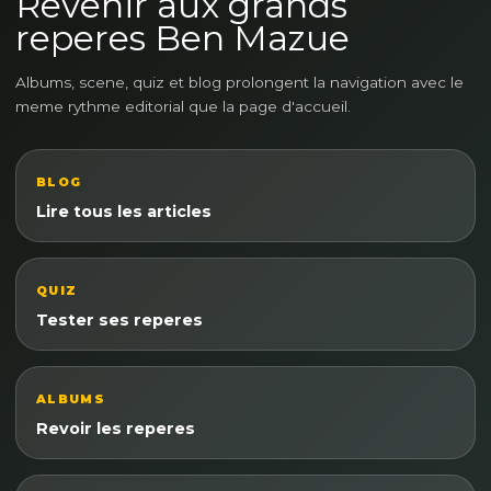
Revenir aux grands
reperes Ben Mazue
Albums, scene, quiz et blog prolongent la navigation avec le
meme rythme editorial que la page d'accueil.
BLOG
Lire tous les articles
QUIZ
Tester ses reperes
ALBUMS
Revoir les reperes