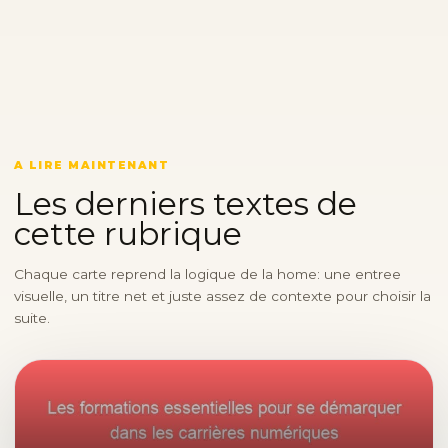
A LIRE MAINTENANT
Les derniers textes de
cette rubrique
Chaque carte reprend la logique de la home: une entree
visuelle, un titre net et juste assez de contexte pour choisir la
suite.