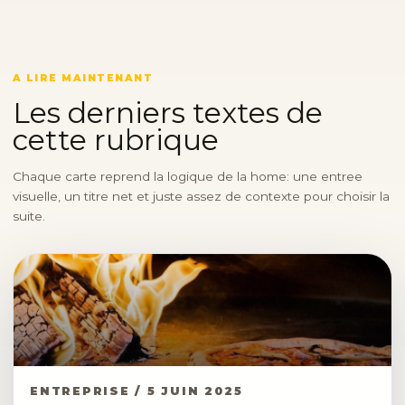
A LIRE MAINTENANT
Les derniers textes de
cette rubrique
Chaque carte reprend la logique de la home: une entree
visuelle, un titre net et juste assez de contexte pour choisir la
suite.
ENTREPRISE / 5 JUIN 2025