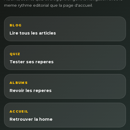
meme rythme editorial que la page d'accueil.
BLOG
Lire tous les articles
QUIZ
Tester ses reperes
ALBUMS
Revoir les reperes
ACCUEIL
Retrouver la home