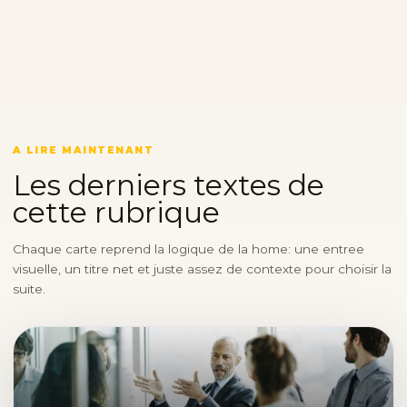
A LIRE MAINTENANT
Les derniers textes de
cette rubrique
Chaque carte reprend la logique de la home: une entree
visuelle, un titre net et juste assez de contexte pour choisir la
suite.