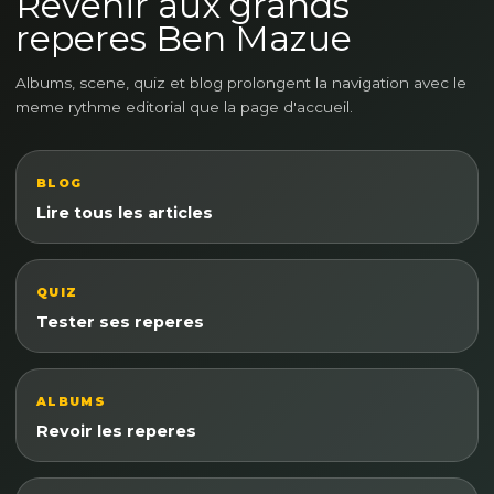
Revenir aux grands
reperes Ben Mazue
Albums, scene, quiz et blog prolongent la navigation avec le
meme rythme editorial que la page d'accueil.
BLOG
Lire tous les articles
QUIZ
Tester ses reperes
ALBUMS
Revoir les reperes