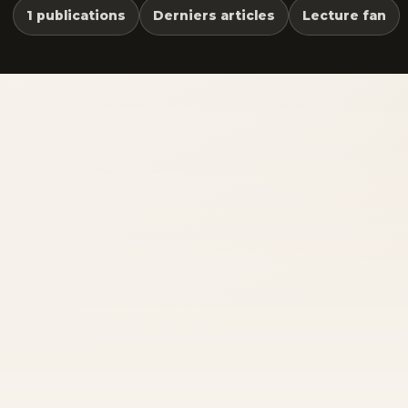
1 publications
Derniers articles
Lecture fan