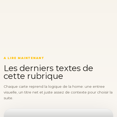
A LIRE MAINTENANT
Les derniers textes de
cette rubrique
Chaque carte reprend la logique de la home: une entree
visuelle, un titre net et juste assez de contexte pour choisir la
suite.