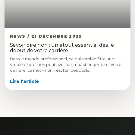
NEWS / 21 DÉCEMBRE 2025
Savoir dire non : un atout essentiel dès le
début de votre carrière
Dans le monde professionnel, ce qui semble être une
simple expression peut avoir un impact énorme sur votre
carrière. Le mot « non » est l’un des outils…
Lire l'article