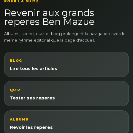
POUR LA SUITE
Revenir aux grands
reperes Ben Mazue
Albums, scene, quiz et blog prolongent la navigation avec le
meme rythme editorial que la page d'accueil.
BLOG
Lire tous les articles
QUIZ
Tester ses reperes
ALBUMS
Revoir les reperes