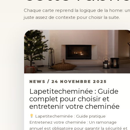
Chaque carte reprend la logique de la home: une 
juste assez de contexte pour choisir la suite.
NEWS / 24 NOVEMBRE 2025
Lapetitecheminée : Guide
complet pour choisir et
entretenir votre cheminée
Lapetitecheminée : Guide pratique
Entretenez votre cheminée : Un ramonage
annuel est obligatoire pour garantir la sécurité et