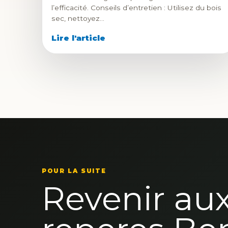
l’efficacité. Conseils d’entretien : Utilisez du bois
sec, nettoyez…
Lire l'article
POUR LA SUITE
Revenir au