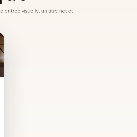
entree visuelle, un titre net et