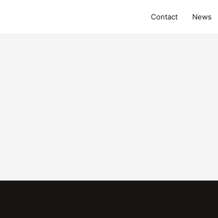
Contact
News