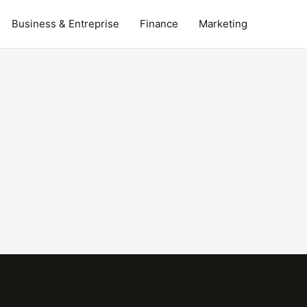
Business & Entreprise
Finance
Marketing