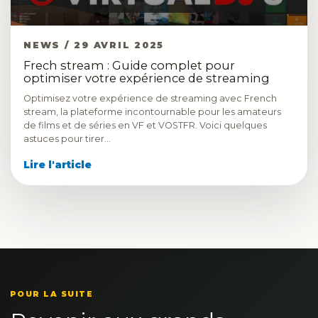
NEWS / 29 AVRIL 2025
Frech stream : Guide complet pour
optimiser votre expérience de streaming
Optimisez votre expérience de streaming avec French
stream, la plateforme incontournable pour les amateurs
de films et de séries en VF et VOSTFR. Voici quelques
astuces pour tirer…
Lire l'article
POUR LA SUITE