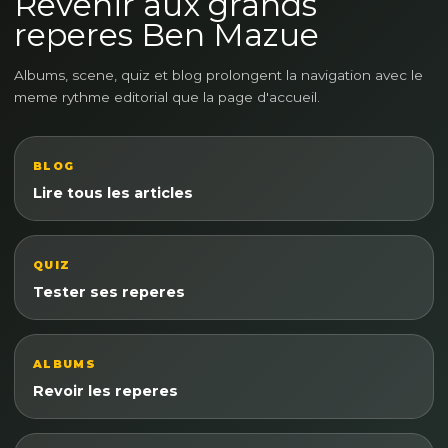
Revenir aux grands
reperes Ben Mazue
Albums, scene, quiz et blog prolongent la navigation avec le
meme rythme editorial que la page d'accueil.
BLOG
Lire tous les articles
QUIZ
Tester ses reperes
ALBUMS
Revoir les reperes