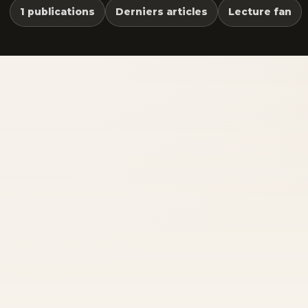
1 publications
Derniers articles
Lecture fan