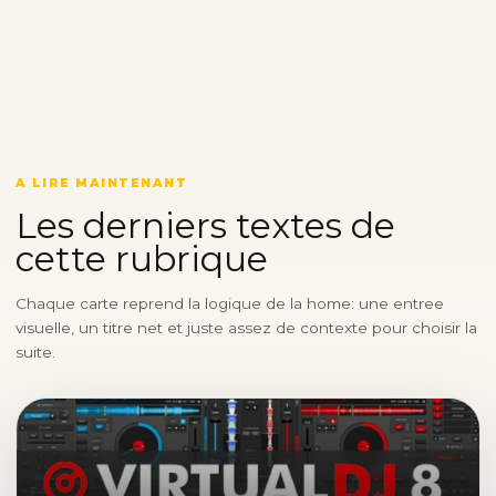
A LIRE MAINTENANT
Les derniers textes de
cette rubrique
Chaque carte reprend la logique de la home: une entree
visuelle, un titre net et juste assez de contexte pour choisir la
suite.