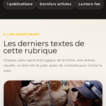
1 publications
Derniers articles
Lecture fan
A LIRE MAINTENANT
Les derniers textes de
cette rubrique
Chaque carte reprend la logique de la home: une entree
visuelle, un titre net et juste assez de contexte pour choisir la
suite.