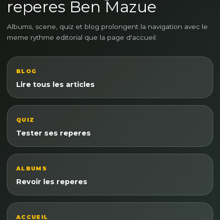
reperes Ben Mazue
Albums, scene, quiz et blog prolongent la navigation avec le
meme rythme editorial que la page d'accueil.
BLOG
Lire tous les articles
QUIZ
Tester ses reperes
ALBUMS
Revoir les reperes
ACCUEIL