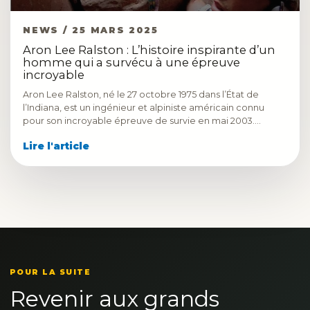
NEWS / 25 MARS 2025
Aron Lee Ralston : L’histoire inspirante d’un
homme qui a survécu à une épreuve
incroyable
Aron Lee Ralston, né le 27 octobre 1975 dans l’État de
l’Indiana, est un ingénieur et alpiniste américain connu
pour son incroyable épreuve de survie en mai 2003.…
Lire l'article
POUR LA SUITE
Revenir aux grands