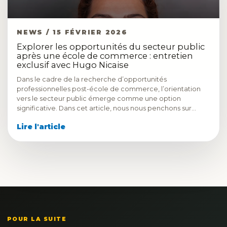
NEWS / 15 FÉVRIER 2026
Explorer les opportunités du secteur public
après une école de commerce : entretien
exclusif avec Hugo Nicaise
Dans le cadre de la recherche d’opportunités
professionnelles post-école de commerce, l’orientation
vers le secteur public émerge comme une option
significative. Dans cet article, nous nous penchons sur…
Lire l'article
POUR LA SUITE