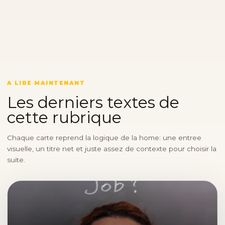
A LIRE MAINTENANT
Les derniers textes de
cette rubrique
Chaque carte reprend la logique de la home: une entree
visuelle, un titre net et juste assez de contexte pour choisir la
suite.