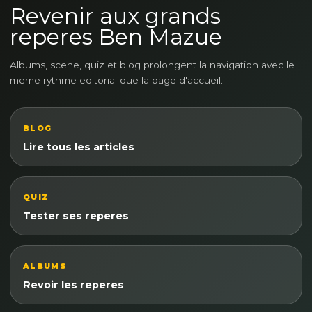
Revenir aux grands
reperes Ben Mazue
Albums, scene, quiz et blog prolongent la navigation avec le
meme rythme editorial que la page d'accueil.
BLOG
Lire tous les articles
QUIZ
Tester ses reperes
ALBUMS
Revoir les reperes