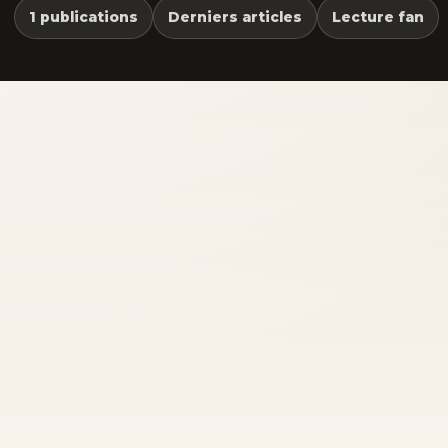
1 publications
Derniers articles
Lecture fan