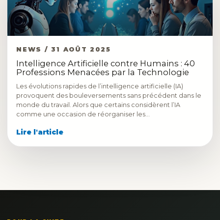
NEWS / 31 AOÛT 2025
Intelligence Artificielle contre Humains : 40
Professions Menacées par la Technologie
Les évolutions rapides de l’intelligence artificielle (IA)
provoquent des bouleversements sans précédent dans le
monde du travail. Alors que certains considèrent l’IA
comme une occasion de réorganiser les…
Lire l'article