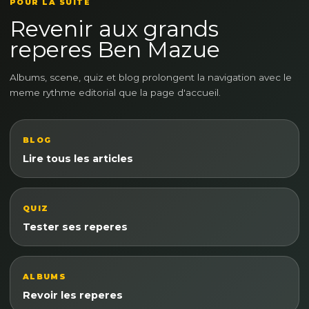
POUR LA SUITE
Revenir aux grands
reperes Ben Mazue
Albums, scene, quiz et blog prolongent la navigation avec le
meme rythme editorial que la page d'accueil.
BLOG
Lire tous les articles
QUIZ
Tester ses reperes
ALBUMS
Revoir les reperes