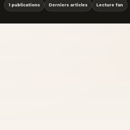
1 publications
Derniers articles
Lecture fan