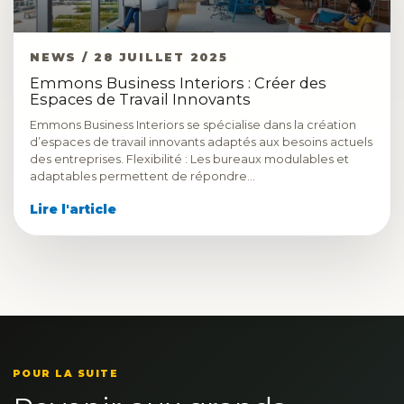
NEWS / 28 JUILLET 2025
Emmons Business Interiors : Créer des
Espaces de Travail Innovants
Emmons Business Interiors se spécialise dans la création
d’espaces de travail innovants adaptés aux besoins actuels
des entreprises. Flexibilité : Les bureaux modulables et
adaptables permettent de répondre…
Lire l'article
POUR LA SUITE