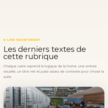
A LIRE MAINTENANT
Les derniers textes de
cette rubrique
Chaque carte reprend la logique de la home: une entree
visuelle, un titre net et juste assez de contexte pour choisir la
suite.