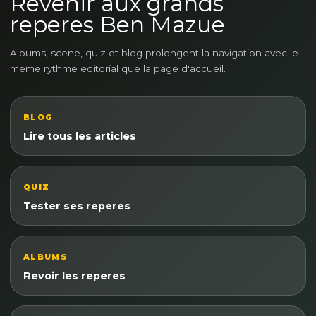
Revenir aux grands
reperes Ben Mazue
Albums, scene, quiz et blog prolongent la navigation avec le
meme rythme editorial que la page d'accueil.
BLOG
Lire tous les articles
QUIZ
Tester ses reperes
ALBUMS
Revoir les reperes