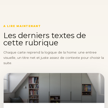
A LIRE MAINTENANT
Les derniers textes de
cette rubrique
Chaque carte reprend la logique de la home: une entree
visuelle, un titre net et juste assez de contexte pour choisir la
suite.