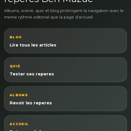
Albums, scene, quiz et blog prolongent la navigation avec le
meme rythme editorial que la page d'accueil.
BLOG
Lire tous les articles
QUIZ
Tester ses reperes
ALBUMS
Revoir les reperes
ACCUEIL