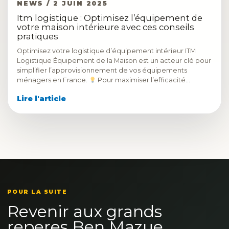
NEWS / 2 JUIN 2025
Itm logistique : Optimisez l’équipement de
votre maison intérieure avec ces conseils
pratiques
Optimisez votre logistique d’équipement intérieur ITM
Logistique Équipement de la Maison est un acteur clé pour
simplifier l’approvisionnement de vos équipements
ménagers en France.
Pour maximiser l’efficacité…
Lire l'article
POUR LA SUITE
Revenir aux grands
reperes Ben Mazue