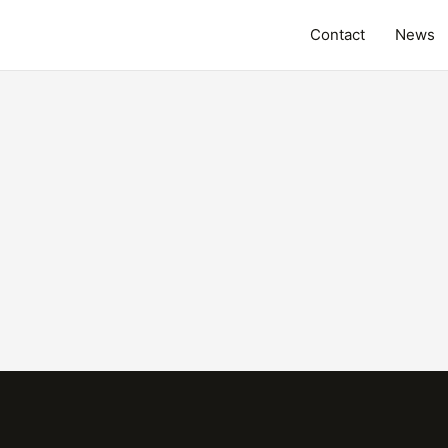
Contact
News