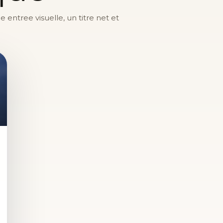
entree visuelle, un titre net et