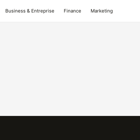
Business & Entreprise
Finance
Marketing