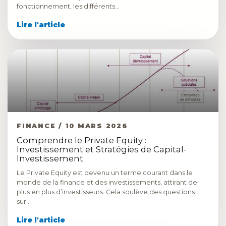
fonctionnement, les différents…
Lire l'article
FINANCE / 10 MARS 2026
Comprendre le Private Equity :
Investissement et Stratégies de Capital-
Investissement
Le Private Equity est devenu un terme courant dans le
monde de la finance et des investissements, attirant de
plus en plus d’investisseurs. Cela soulève des questions
sur…
Lire l'article