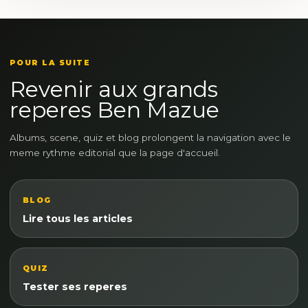
POUR LA SUITE
Revenir aux grands
reperes Ben Mazue
Albums, scene, quiz et blog prolongent la navigation avec le
meme rythme editorial que la page d'accueil.
BLOG
Lire tous les articles
QUIZ
Tester ses reperes