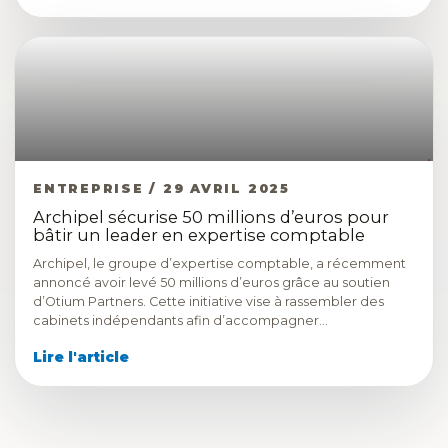
ENTREPRISE / 29 AVRIL 2025
Archipel sécurise 50 millions d’euros pour
bâtir un leader en expertise comptable
Archipel, le groupe d’expertise comptable, a récemment
annoncé avoir levé 50 millions d’euros grâce au soutien
d’Otium Partners. Cette initiative vise à rassembler des
cabinets indépendants afin d’accompagner…
Lire l'article