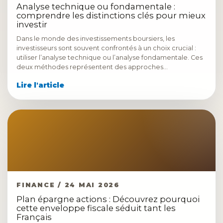
Analyse technique ou fondamentale :
comprendre les distinctions clés pour mieux
investir
Dans le monde des investissements boursiers, les
investisseurs sont souvent confrontés à un choix crucial :
utiliser l’analyse technique ou l’analyse fondamentale. Ces
deux méthodes représentent des approches…
Lire l'article
FINANCE / 24 MAI 2026
Plan épargne actions : Découvrez pourquoi
cette enveloppe fiscale séduit tant les
Français