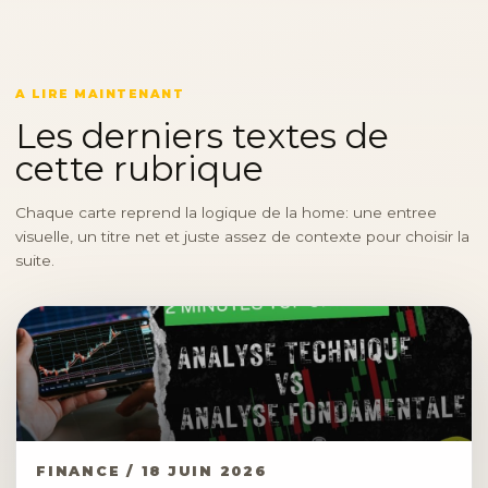
A LIRE MAINTENANT
Les derniers textes de
cette rubrique
Chaque carte reprend la logique de la home: une entree
visuelle, un titre net et juste assez de contexte pour choisir la
suite.
FINANCE / 18 JUIN 2026