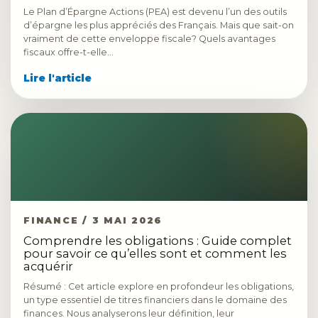
Le Plan d’Épargne Actions (PEA) est devenu l’un des outils
d’épargne les plus appréciés des Français. Mais que sait-on
vraiment de cette enveloppe fiscale? Quels avantages
fiscaux offre-t-elle…
Lire l'article
FINANCE / 3 MAI 2026
Comprendre les obligations : Guide complet
pour savoir ce qu’elles sont et comment les
acquérir
Résumé : Cet article explore en profondeur les obligations,
un type essentiel de titres financiers dans le domaine des
finances. Nous analyserons leur définition, leur