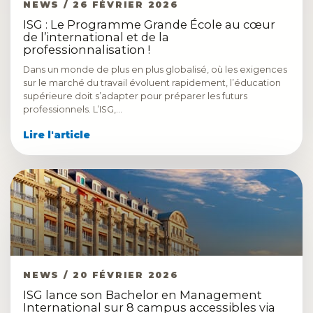
NEWS / 26 FÉVRIER 2026
ISG : Le Programme Grande École au cœur
de l’international et de la
professionnalisation !
Dans un monde de plus en plus globalisé, où les exigences
sur le marché du travail évoluent rapidement, l’éducation
supérieure doit s’adapter pour préparer les futurs
professionnels. L’ISG,…
Lire l'article
NEWS / 20 FÉVRIER 2026
ISG lance son Bachelor en Management
International sur 8 campus accessibles via