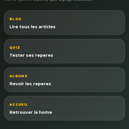
BLOG
Lire tous les articles
QUIZ
Tester ses reperes
ALBUMS
Revoir les reperes
ACCUEIL
Retrouver la home