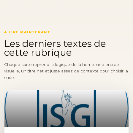
A LIRE MAINTENANT
Les derniers textes de
cette rubrique
Chaque carte reprend la logique de la home: une entree
visuelle, un titre net et juste assez de contexte pour choisir la
suite.