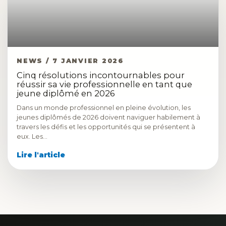
NEWS / 7 JANVIER 2026
Cinq résolutions incontournables pour
réussir sa vie professionnelle en tant que
jeune diplômé en 2026
Dans un monde professionnel en pleine évolution, les
jeunes diplômés de 2026 doivent naviguer habilement à
travers les défis et les opportunités qui se présentent à
eux. Les…
Lire l'article