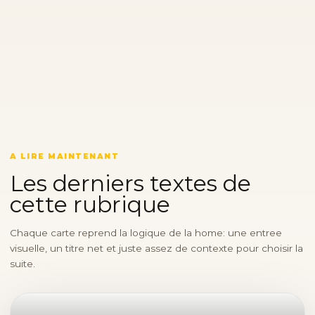
A LIRE MAINTENANT
Les derniers textes de
cette rubrique
Chaque carte reprend la logique de la home: une entree
visuelle, un titre net et juste assez de contexte pour choisir la
suite.