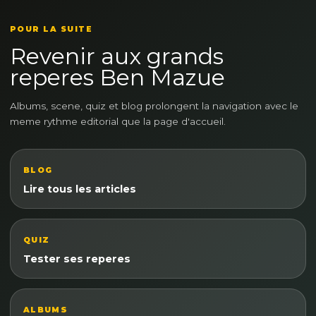
POUR LA SUITE
Revenir aux grands
reperes Ben Mazue
Albums, scene, quiz et blog prolongent la navigation avec le
meme rythme editorial que la page d'accueil.
BLOG
Lire tous les articles
QUIZ
Tester ses reperes
ALBUMS