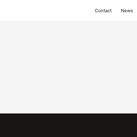
Contact
News