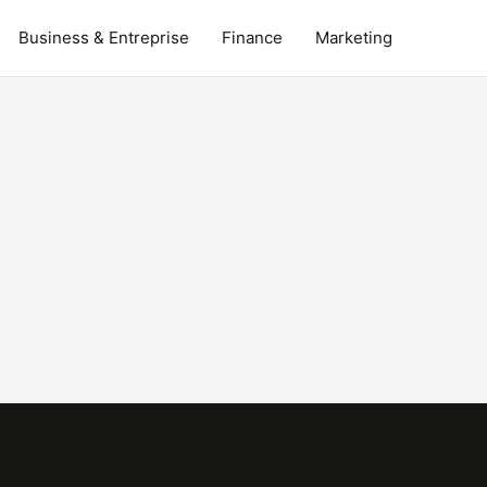
Business & Entreprise
Finance
Marketing