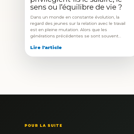
sens ou l’équilibre de vie ?
Dans un monde en constante évolution, la
regard des jeunes sur la relation avec le travail
est en pleine mutation. Alors que les
générations précédentes se sont souvent…
Lire l'article
POUR LA SUITE