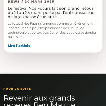
NEWS / 20 MARS 2025
Le festival Nos Futurs fait son grand retour
du 21 au 23 mars, porté par l’enthousiasme
de la jeunesse étudiante !
Le festival Nos Futurs s’annonce comme un événement
incontournable pour les passionnés de culture, de
technologie et de société. Ce rendez-vous, qui se tiendra
du 21 au 23…
Lire l'article
POUR LA SUITE
Revenir aux grands
reperes Ben Mazue