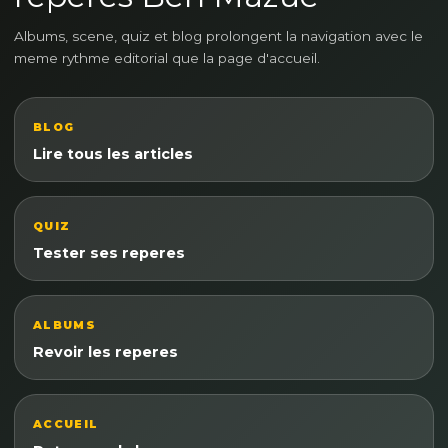
Albums, scene, quiz et blog prolongent la navigation avec le
meme rythme editorial que la page d'accueil.
BLOG
Lire tous les articles
QUIZ
Tester ses reperes
ALBUMS
Revoir les reperes
ACCUEIL