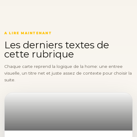
A LIRE MAINTENANT
Les derniers textes de
cette rubrique
Chaque carte reprend la logique de la home: une entree
visuelle, un titre net et juste assez de contexte pour choisir la
suite.