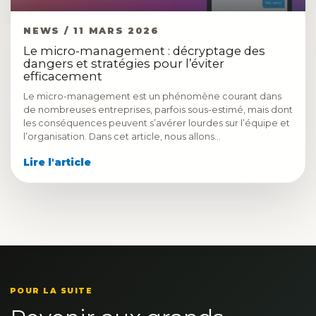
NEWS / 11 MARS 2026
Le micro-management : décryptage des
dangers et stratégies pour l’éviter
efficacement
Le micro-management est un phénomène courant dans
de nombreuses entreprises, parfois sous-estimé, mais dont
les conséquences peuvent s’avérer lourdes sur l’équipe et
l’organisation. Dans cet article, nous allons…
Lire l'article
POUR LA SUITE