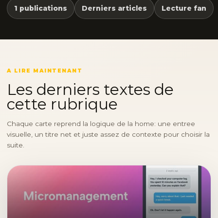
1 publications
Derniers articles
Lecture fan
A LIRE MAINTENANT
Les derniers textes de
cette rubrique
Chaque carte reprend la logique de la home: une entree
visuelle, un titre net et juste assez de contexte pour choisir la
suite.