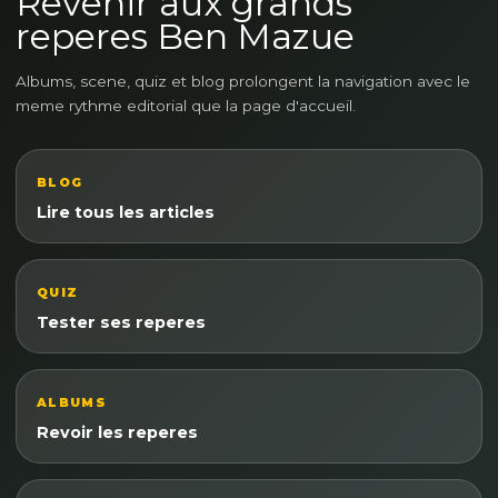
Revenir aux grands
reperes Ben Mazue
Albums, scene, quiz et blog prolongent la navigation avec le
meme rythme editorial que la page d'accueil.
BLOG
Lire tous les articles
QUIZ
Tester ses reperes
ALBUMS
Revoir les reperes