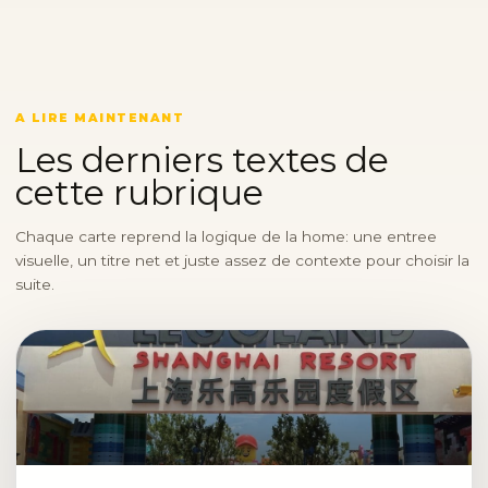
A LIRE MAINTENANT
Les derniers textes de
cette rubrique
Chaque carte reprend la logique de la home: une entree
visuelle, un titre net et juste assez de contexte pour choisir la
suite.