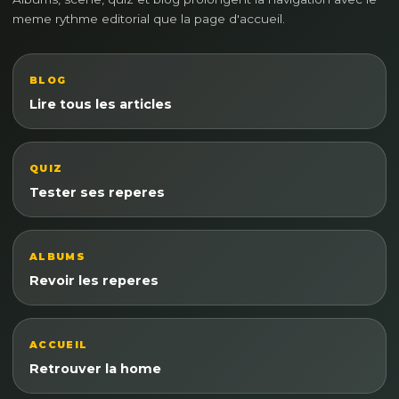
meme rythme editorial que la page d'accueil.
BLOG
Lire tous les articles
QUIZ
Tester ses reperes
ALBUMS
Revoir les reperes
ACCUEIL
Retrouver la home