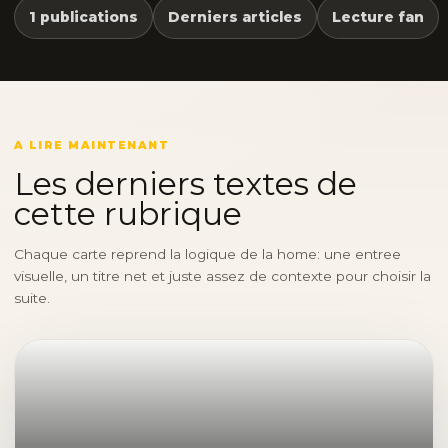
1 publications
Derniers articles
Lecture fan
A LIRE MAINTENANT
Les derniers textes de
cette rubrique
Chaque carte reprend la logique de la home: une entree
visuelle, un titre net et juste assez de contexte pour choisir la
suite.