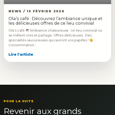
NEWS / 15 FÉVRIER 2026
Ola’s café : Découvrez l’ambiance unique et
les délicieuses offres de ce lieu convivial
Ola’s café
Ambiance chaleureuse : Un lieu convivial où
se mêlent rires et partage. Offres délicieuses : Des
spécialités savoureuses qui raviront vos papilles !
Consommation…
Lire l'article
POUR LA SUITE
Revenir aux grands