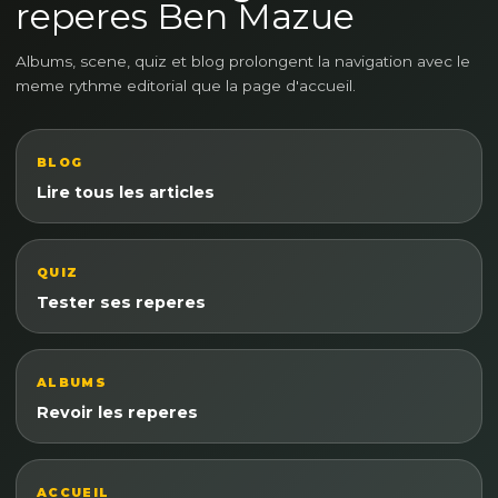
reperes Ben Mazue
Albums, scene, quiz et blog prolongent la navigation avec le
meme rythme editorial que la page d'accueil.
BLOG
Lire tous les articles
QUIZ
Tester ses reperes
ALBUMS
Revoir les reperes
ACCUEIL