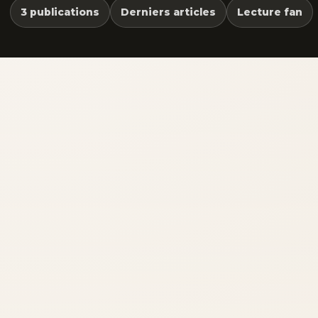
3 publications
Derniers articles
Lecture fan