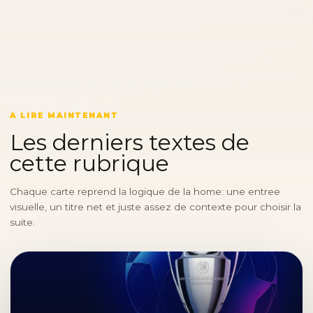
A LIRE MAINTENANT
Les derniers textes de
cette rubrique
Chaque carte reprend la logique de la home: une entree
visuelle, un titre net et juste assez de contexte pour choisir la
suite.