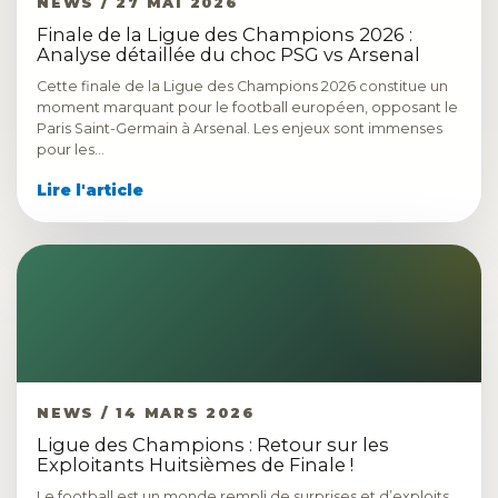
NEWS / 27 MAI 2026
Finale de la Ligue des Champions 2026 :
Analyse détaillée du choc PSG vs Arsenal
Cette finale de la Ligue des Champions 2026 constitue un
moment marquant pour le football européen, opposant le
Paris Saint-Germain à Arsenal. Les enjeux sont immenses
pour les…
Lire l'article
NEWS / 14 MARS 2026
Ligue des Champions : Retour sur les
Exploitants Huitsièmes de Finale !
Le football est un monde rempli de surprises et d’exploits.