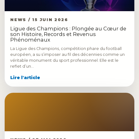
NEWS / 15 JUIN 2026
Ligue des Champions : Plongée au Cœur de
son Histoire, Records et Revenus
Phénoménaux
La Ligue des Champions, compétition phare du football
européen, a su s’imposer au fil des décennies comme un
véritable monument du sport professionnel. Elle est le
reflet d’un…
Lire l'article