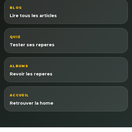
BLOG
Lire tous les articles
QUIZ
Tester ses reperes
ALBUMS
Revoir les reperes
ACCUEIL
Retrouver la home