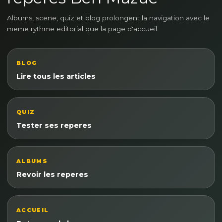
Albums, scene, quiz et blog prolongent la navigation avec le
meme rythme editorial que la page d'accueil.
BLOG
Lire tous les articles
QUIZ
Tester ses reperes
ALBUMS
Revoir les reperes
ACCUEIL