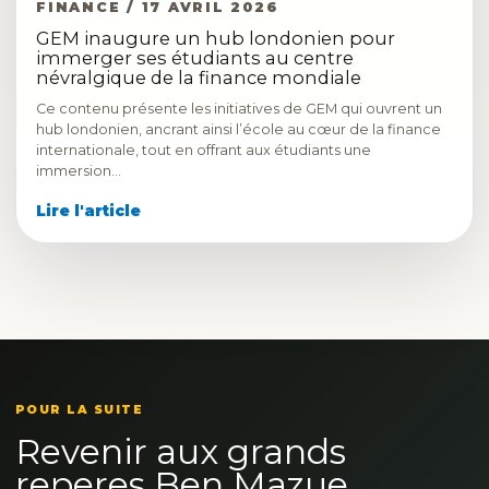
FINANCE / 17 AVRIL 2026
GEM inaugure un hub londonien pour
immerger ses étudiants au centre
névralgique de la finance mondiale
Ce contenu présente les initiatives de GEM qui ouvrent un
hub londonien, ancrant ainsi l’école au cœur de la finance
internationale, tout en offrant aux étudiants une
immersion…
Lire l'article
POUR LA SUITE
Revenir aux grands
reperes Ben Mazue