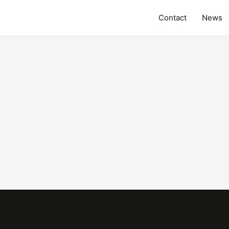
Contact
News