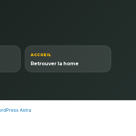
ACCUEIL
Retrouver la home
rdPress Astra