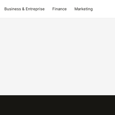
Business & Entreprise
Finance
Marketing