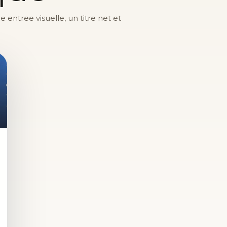
entree visuelle, un titre net et