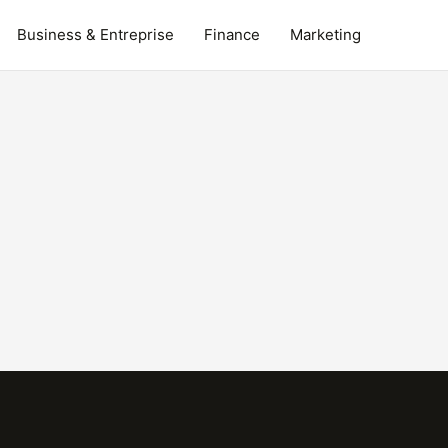
Business & Entreprise
Finance
Marketing