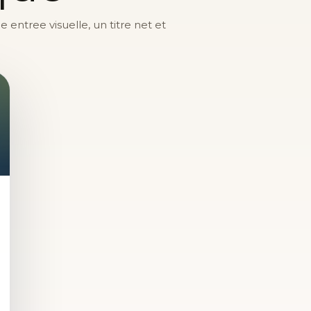
entree visuelle, un titre net et