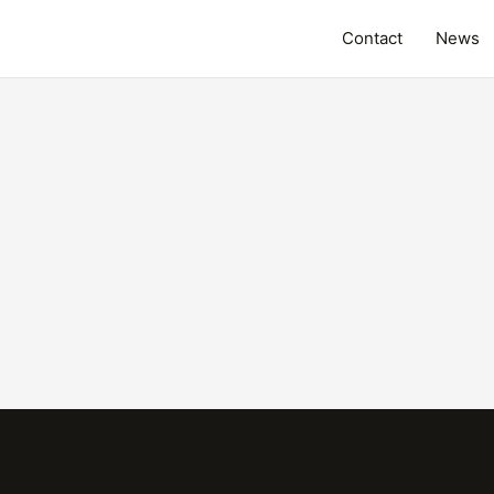
Contact
News