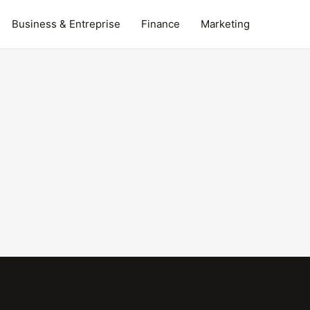
Business & Entreprise
Finance
Marketing