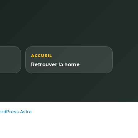
ACCUEIL
Retrouver la home
rdPress Astra