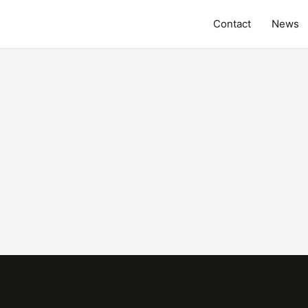
Contact
News