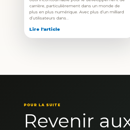
carrière, particulièrement dans un monde de
plus en plus numérique. Avec plus d’un milliard
d’utilisateurs dans…
Lire l'article
POUR LA SUITE
Revenir au