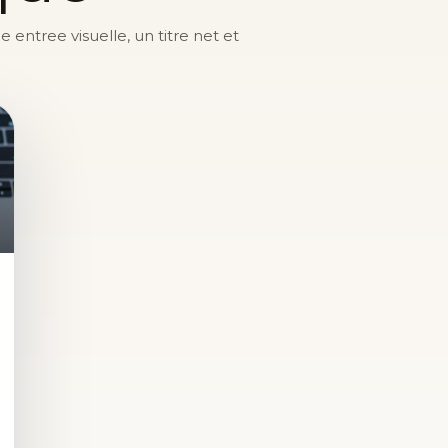
entree visuelle, un titre net et