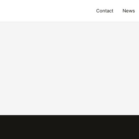
Contact
News