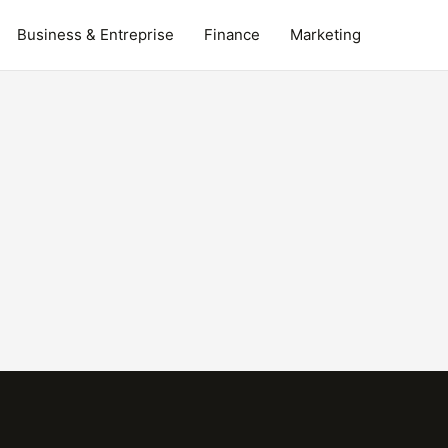
Business & Entreprise
Finance
Marketing